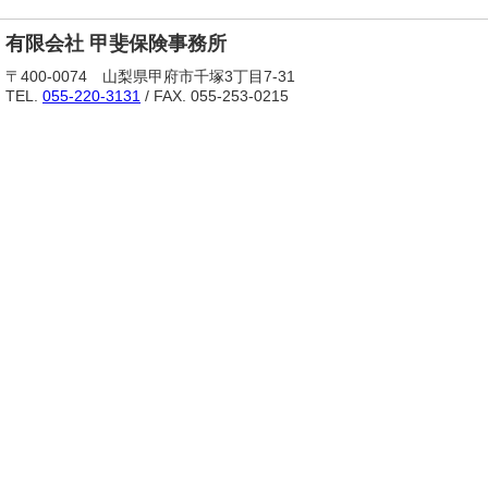
有限会社 甲斐保険事務所
〒400-0074 山梨県甲府市千塚3丁目7-31
TEL.
055-220-3131
/ FAX. 055-253-0215