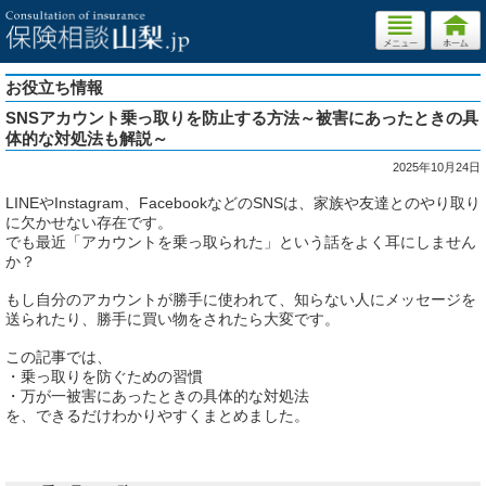
お役立ち情報
SNSアカウント乗っ取りを防止する方法～被害にあったときの具
体的な対処法も解説～
2025年10月24日
LINEやInstagram、FacebookなどのSNSは、家族や友達とのやり取り
に欠かせない存在です。
でも最近「アカウントを乗っ取られた」という話をよく耳にしません
か？
もし自分のアカウントが勝手に使われて、知らない人にメッセージを
送られたり、勝手に買い物をされたら大変です。
この記事では、
・乗っ取りを防ぐための習慣
・万が一被害にあったときの具体的な対処法
を、できるだけわかりやすくまとめました。