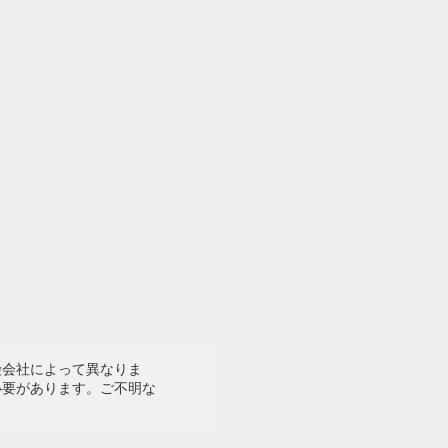
険会社によって異なりま
必要があります。ご不明な