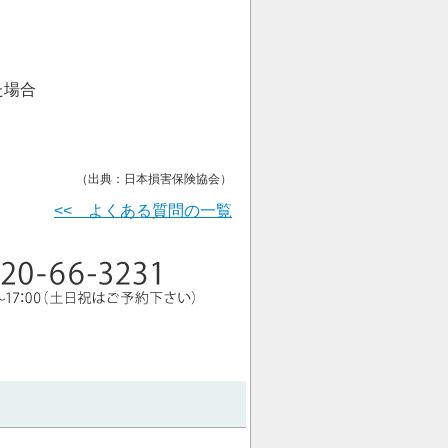
た場合
（出典：日本損害保険協会）
<< よくある質問の一覧