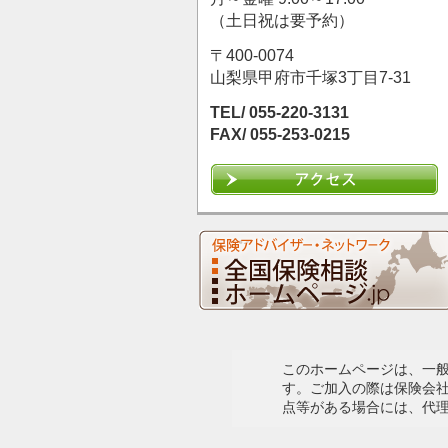
（土日祝は要予約）
〒400-0074
山梨県甲府市千塚3丁目7-31
TEL/ 055-220-3131
FAX/ 055-253-0215
このホームページは、一
す。ご加入の際は保険会
点等がある場合には、代