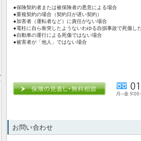
●保険契約者または被保険者の悪意による場合
●重複契約の場合（契約日が遅い契約）
●加害者（運転者など）に責任がない場合
●電柱に自ら衝突したようないわゆる自損事故で死傷し
●自動車の運行による死傷ではない場合
●被害者が「他人」ではない場合
お問い合わせ