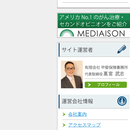
会社案内
アクセスマップ