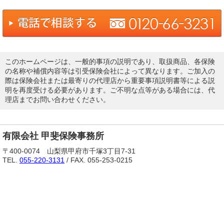
このホームページは、一般的事項の説明であり、取扱商品、各保険
の名称や補償内容等は引受保険会社によって異なります。ご加入の
際は保険会社または最寄りの代理店から重要事項説明書等による説
明を再度受ける必要があります。ご不明な点等がある場合には、代
理店までお問い合わせください。
有限会社 甲斐保険事務所
〒400-0074 山梨県甲府市千塚3丁目7-31
TEL.
055-220-3131
/ FAX. 055-253-0215