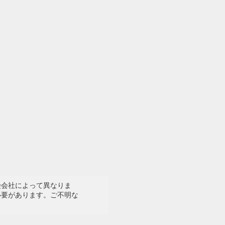
険会社によって異なりま
必要があります。ご不明な