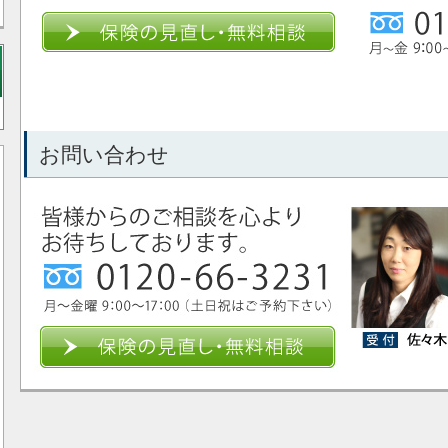
お問い合わせ