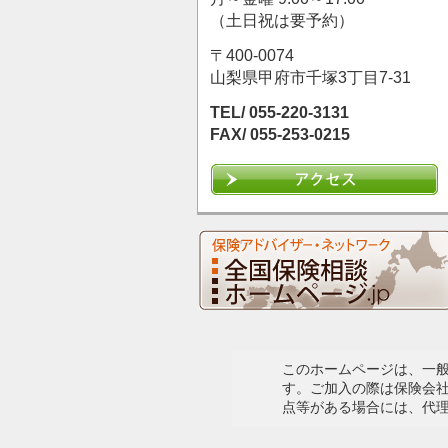
（土日祝は要予約）
〒400-0074
山梨県甲府市千塚3丁目7-31
TEL/ 055-220-3131
FAX/ 055-253-0215
このホームページは、一
す。ご加入の際は保険会
点等がある場合には、代