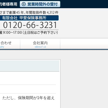
。ただし、保険期間が1年を超え