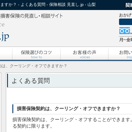
？ - よくある質問 - 保険相談 見直し.jp - 山梨
約は、クーリング・オフできますか？
よくある質問
損害保険契約は、クーリング・オフできますか？
損害保険契約は、クーリング・オフすることができます
る契約に限ります。