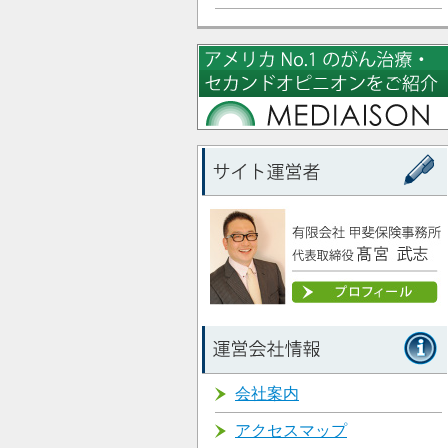
会社案内
アクセスマップ