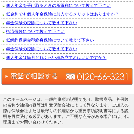
個人年金を受け取るときの所得税について教えて下さい
低金利でも個人年金保険に加入するメリットはありますか？
年金保険の控除について教えて下さい
払済保険について教えて下さい
低解約返戻金型終身保険について教えて下さい
年金保険の控除について教えて下さい
個人年金は毎月どれくらい積み立てればいいですか？
このホームページは、一般的事項の説明であり、取扱商品、各保険
の名称や補償内容等は引受保険会社によって異なります。ご加入の
際は保険会社または最寄りの代理店から重要事項説明書等による説
明を再度受ける必要があります。ご不明な点等がある場合には、代
理店までお問い合わせください。