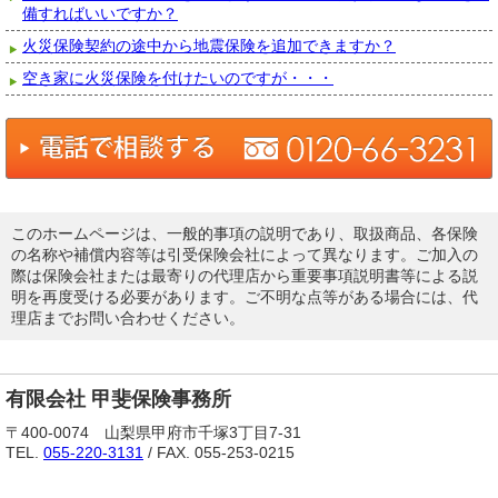
備すればいいですか？
火災保険契約の途中から地震保険を追加できますか？
空き家に火災保険を付けたいのですが・・・
このホームページは、一般的事項の説明であり、取扱商品、各保険
の名称や補償内容等は引受保険会社によって異なります。ご加入の
際は保険会社または最寄りの代理店から重要事項説明書等による説
明を再度受ける必要があります。ご不明な点等がある場合には、代
理店までお問い合わせください。
有限会社 甲斐保険事務所
〒400-0074 山梨県甲府市千塚3丁目7-31
TEL.
055-220-3131
/ FAX. 055-253-0215