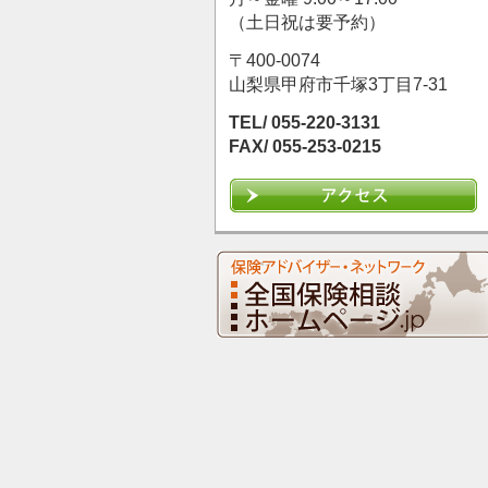
（土日祝は要予約）
〒400-0074
山梨県甲府市千塚3丁目7-31
TEL/ 055-220-3131
FAX/ 055-253-0215