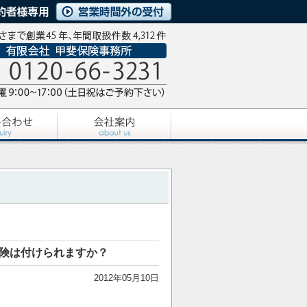
保険は付けられますか？
2012年05月10日