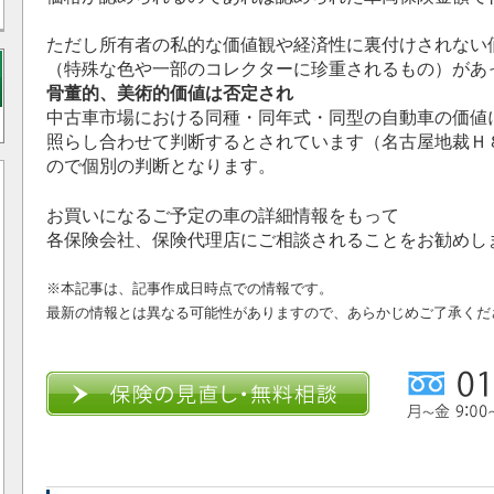
ただし所有者の私的な価値観や経済性に裏付けされない
（特殊な色や一部のコレクターに珍重されるもの）があ
骨董的、美術的価値は否定され
中古車市場における同種・同年式・同型の自動車の価値
照らし合わせて判断するとされています（名古屋地裁Ｈ
ので個別の判断となります。
お買いになるご予定の車の詳細情報をもって
各保険会社、保険代理店にご相談されることをお勧めし
※本記事は、記事作成日時点での情報です。
最新の情報とは異なる可能性がありますので、あらかじめご了承くだ