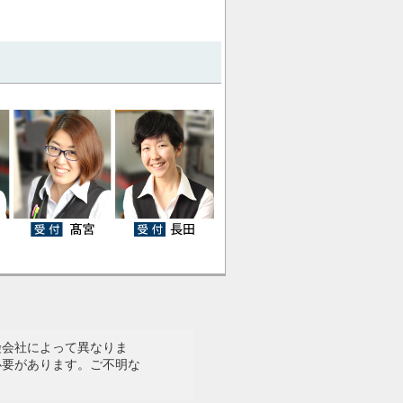
険会社によって異なりま
必要があります。ご不明な