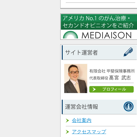
会社案内
アクセスマップ