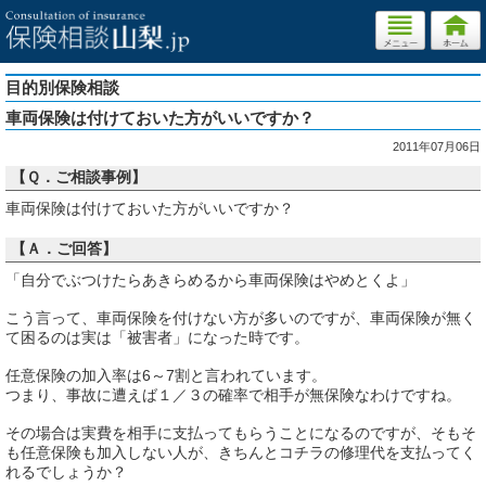
目的別保険相談
車両保険は付けておいた方がいいですか？
2011年07月06日
【Ｑ．ご相談事例】
車両保険は付けておいた方がいいですか？
【Ａ．ご回答】
「自分でぶつけたらあきらめるから車両保険はやめとくよ」
こう言って、車両保険を付けない方が多いのですが、車両保険が無く
て困るのは実は「被害者」になった時です。
任意保険の加入率は6～7割と言われています。
つまり、事故に遭えば１／３の確率で相手が無保険なわけですね。
その場合は実費を相手に支払ってもらうことになるのですが、そもそ
も任意保険も加入しない人が、きちんとコチラの修理代を支払ってく
れるでしょうか？